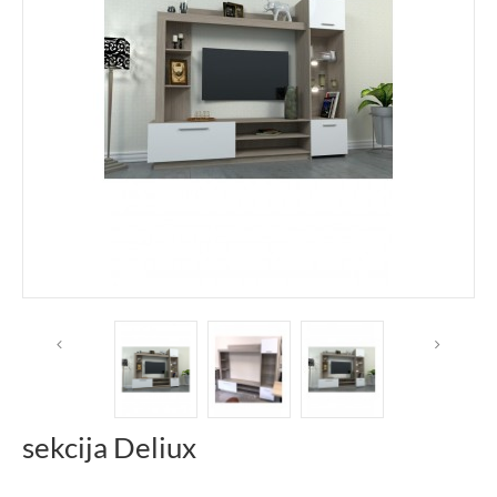
sekcija Deliux