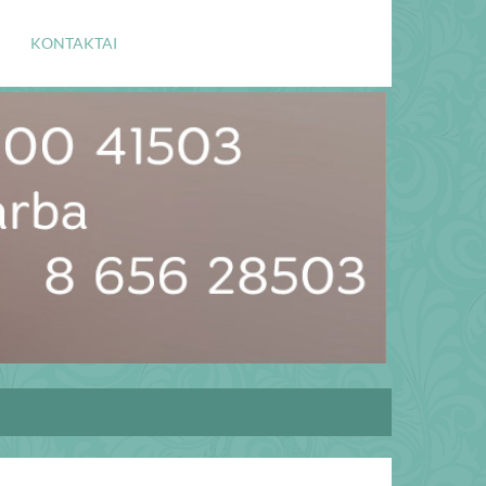
KONTAKTAI