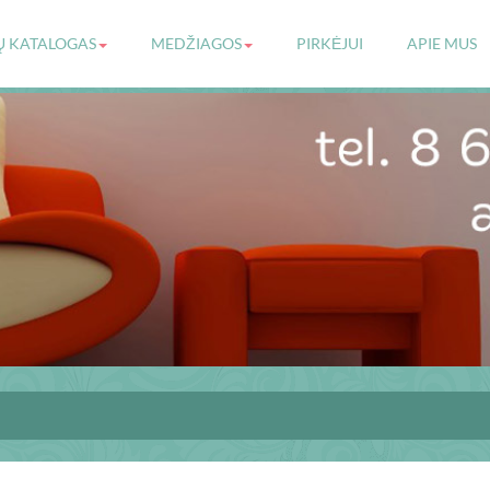
Ų KATALOGAS
MEDŽIAGOS
PIRKĖJUI
APIE MUS